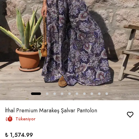
İthal Premium Marakeş Şalvar Pantolon
Tükeniyor
₺ 1,574.99