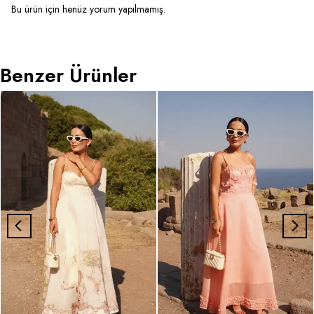
Bu ürün için henüz yorum yapılmamış.
Benzer Ürünler