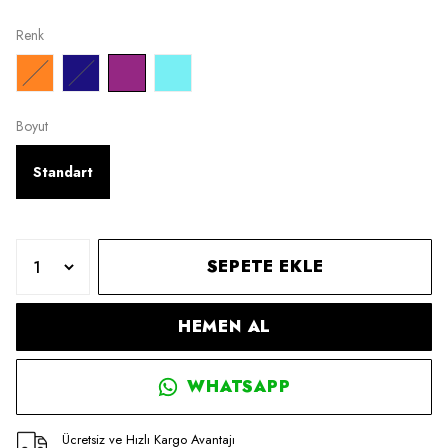
Renk
Boyut
Standart
SEPETE EKLE
HEMEN AL
WHATSAPP
Ücretsiz ve Hızlı Kargo Avantajı