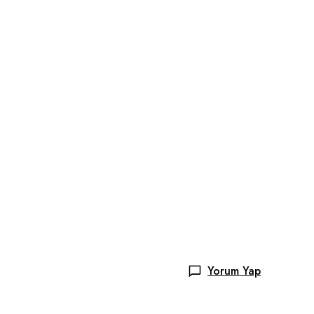
Yorum Yap