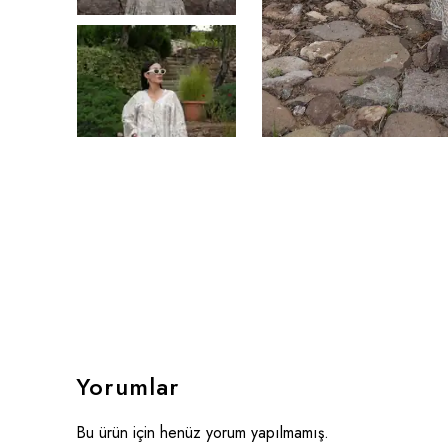
Yorumlar
Bu ürün için henüz yorum yapılmamış.