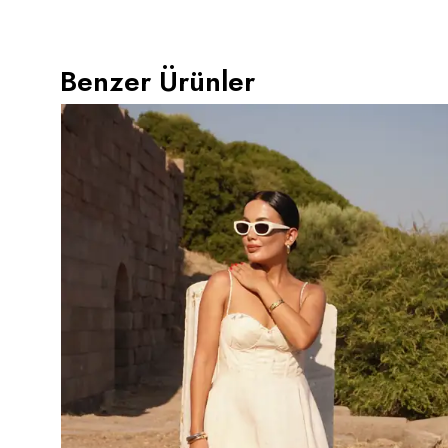
Benzer Ürünler