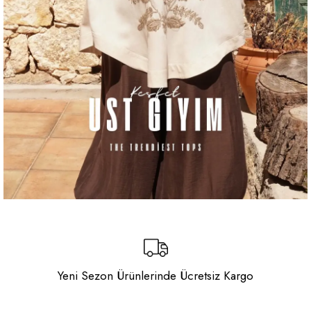
Yeni Sezon Ürünlerinde Ücretsiz Kargo