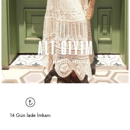
14 Gün İade İmkanı