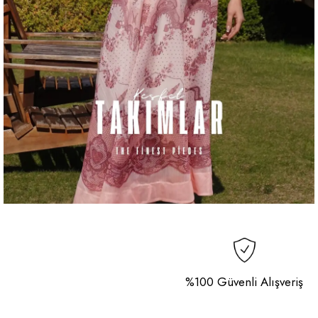
%100 Güvenli Alışveriş