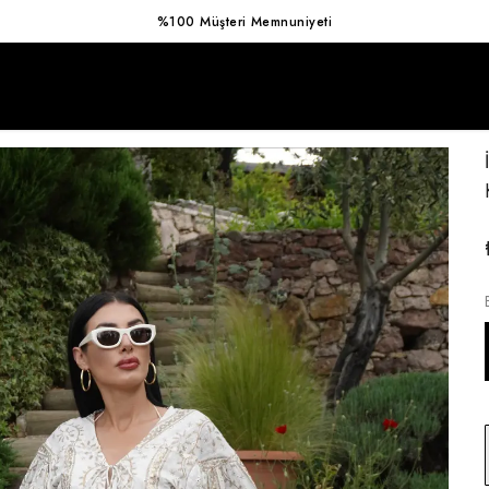
Hızlı Kargo Avantajı