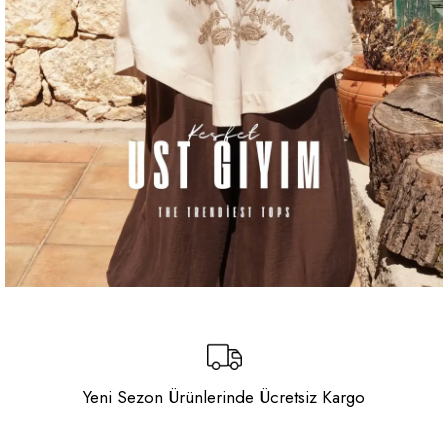
Yeni Sezon Ürünlerinde Ücretsiz Kargo