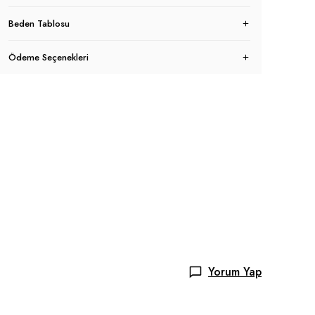
Beden Tablosu
Ödeme Seçenekleri
Yorum Yap