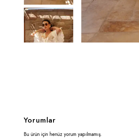
Yorumlar
Bu ürün için henüz yorum yapılmamış.