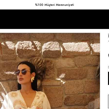
Hızlı Kargo Avantajı