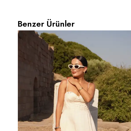
Benzer Ürünler