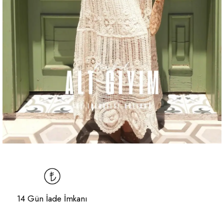
14 Gün İade İmkanı