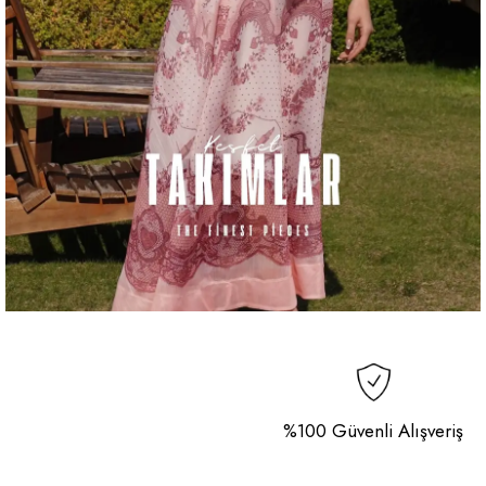
%100 Güvenli Alışveriş