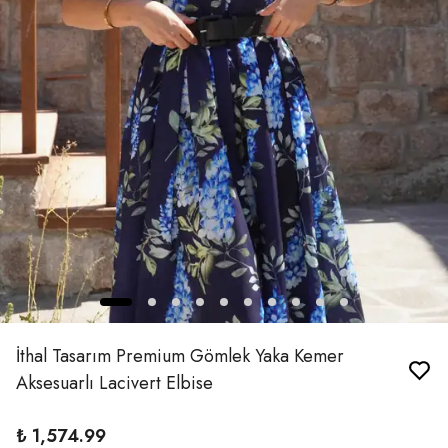
İthal Tasarım Premium Gömlek Yaka Kemer
Aksesuarlı Lacivert Elbise
₺ 1,574.99