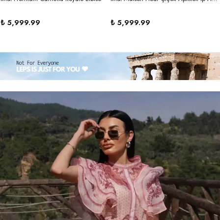
₺ 5,999.99
₺ 5,999.99