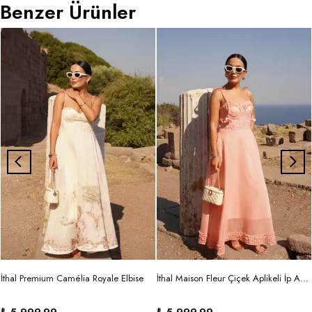
Benzer Ürünler
İthal Premium Camélia Royale Elbise
İthal Maison Fleur Çiçek Aplikeli İp Askılı Maxi Elbise