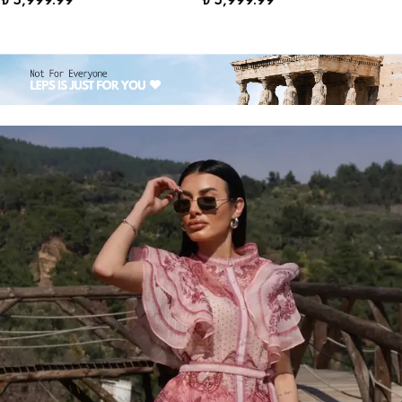
₺ 5,999.99
₺ 5,999.99