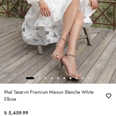
İthal Tasarım Premium Maison Blanche White
Elbise
₺ 5,459.99