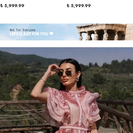
₺ 5,999.99
₺ 5,999.99