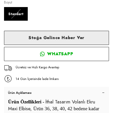
Boyut
Standart
Stoğa Gelince Haber Ver
WHATSAPP
Ücretsiz ve Hızlı Kargo Avantajı
14 Gün İçerisinde İade İmkanı
Ürün Açıklaması
İthal Tasarım Volanlı Ekru
Ürün Özellikleri -
Maxi Elbise,
Ürün 36, 38, 40, 42 bedene kadar