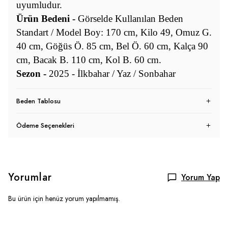
uyumludur.
Ürün Bedeni -
Görselde Kullanılan Beden
Standart / Model Boy: 170 cm, Kilo 49, Omuz G.
40 cm, Göğüs Ö. 85 cm, Bel Ö. 60 cm, Kalça 90
cm, Bacak B. 110 cm, Kol B. 60 cm.
Sezon -
2025 - İlkbahar / Yaz / Sonbahar
Beden Tablosu
Ödeme Seçenekleri
Yorumlar
Yorum Yap
Bu ürün için henüz yorum yapılmamış.