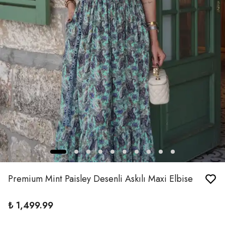
Premium Mint Paisley Desenli Askılı Maxi Elbise
₺ 1,499.99