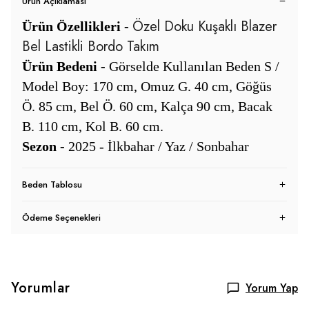
Ürün Açıklaması
Özel Doku Kuşaklı Blazer
Ürün Özellikleri -
Bel Lastikli Bordo Takım
Ürün Bedeni -
Görselde Kullanılan Beden S /
Model Boy: 170 cm, Omuz G. 40 cm, Göğüs
Ö. 85 cm, Bel Ö. 60 cm, Kalça 90 cm, Bacak
B. 110 cm, Kol B. 60 cm.
Sezon -
2025 - İlkbahar / Yaz / Sonbahar
Beden Tablosu
Ödeme Seçenekleri
Yorumlar
Yorum Yap