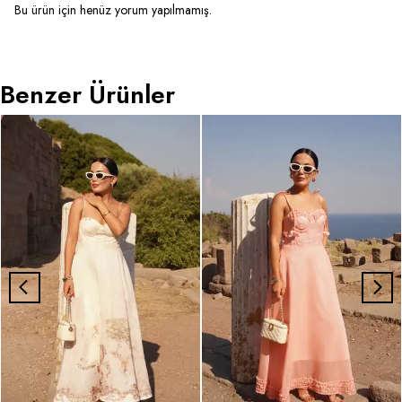
Bu ürün için henüz yorum yapılmamış.
Benzer Ürünler