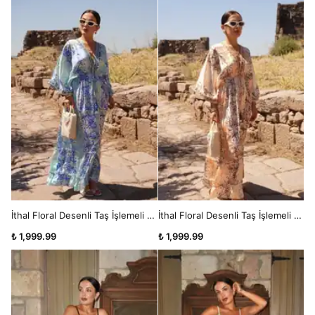
İthal Floral Desenli Taş İşlemeli Mavi Bohem Maxi Elbise
İthal Floral Desenli Taş İşlemeli Safari Bohem Maxi Elbise
₺ 1,999.99
₺ 1,999.99