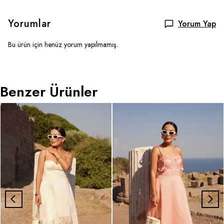
Yorumlar
Yorum Yap
Bu ürün için henüz yorum yapılmamış.
Benzer Ürünler