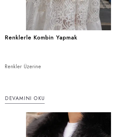
Renklerle Kombin Yapmak
Renkler Üzerine
DEVAMINI OKU