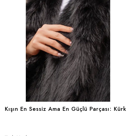
Kışın En Sessiz Ama En Güçlü Parçası: Kürk