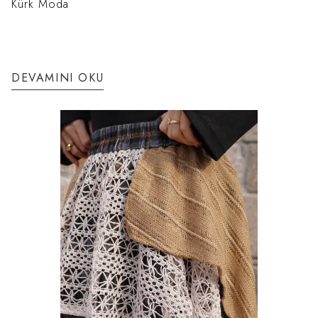
Kürk Moda
DEVAMINI OKU