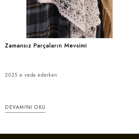
Zamansız Parçaların Mevsimi
2025 e veda ederken
DEVAMINI OKU