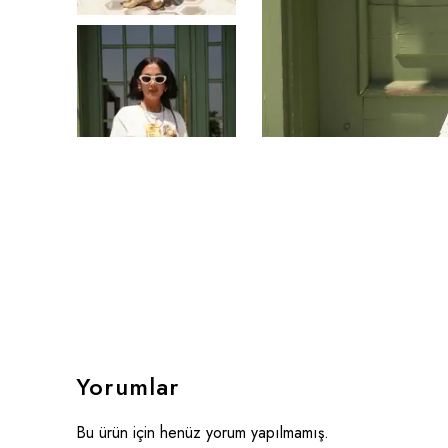
Yorumlar
Bu ürün için henüz yorum yapılmamış.