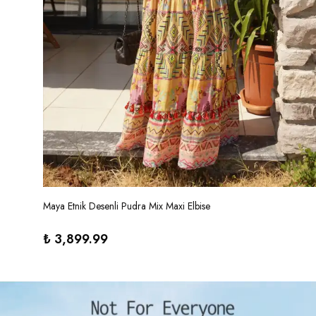
Maya Etnik Desenli Pudra Mix Maxi Elbise
₺ 3,899.99