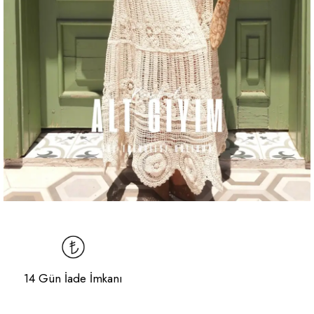
14 Gün İade İmkanı