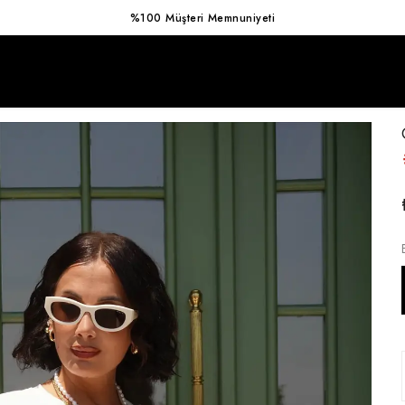
Hızlı Kargo Avantajı