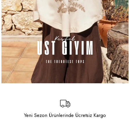
Yeni Sezon Ürünlerinde Ücretsiz Kargo