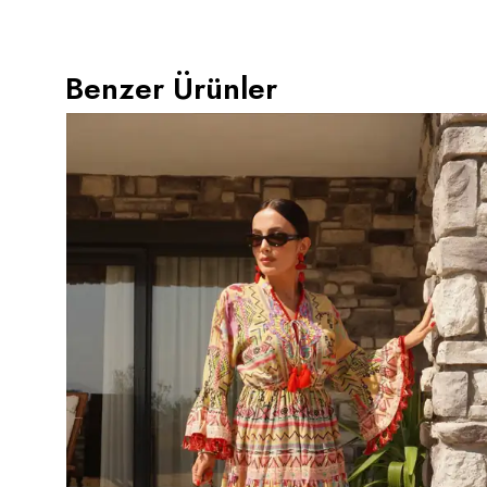
Benzer Ürünler