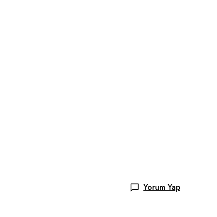
Yorum Yap