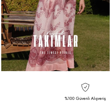
%100 Güvenli Alışveriş