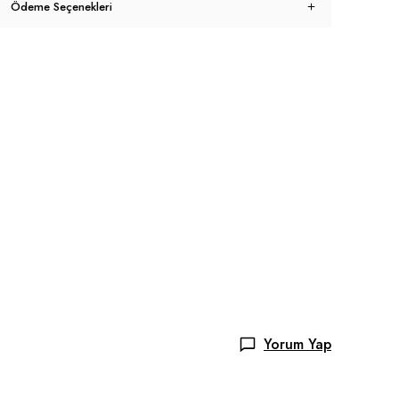
Ödeme Seçenekleri
Yorum Yap