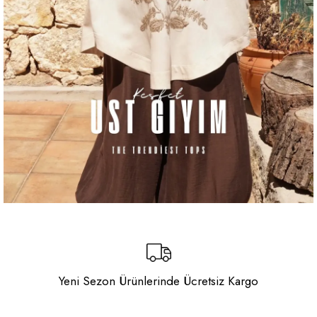
Yeni Sezon Ürünlerinde Ücretsiz Kargo