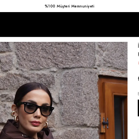
%100 Müşteri Memnuniyeti