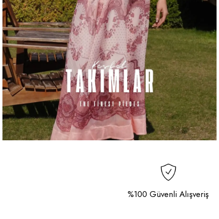
%100 Güvenli Alışveriş