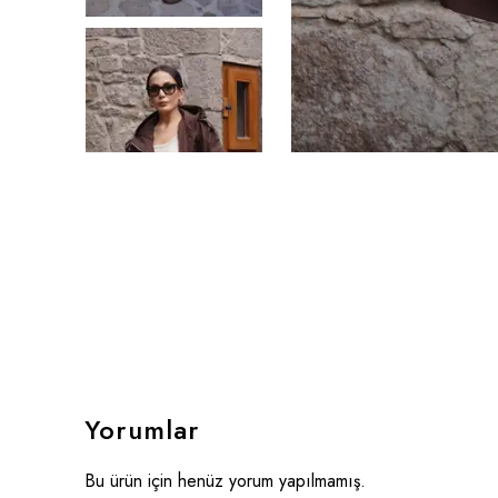
Yorumlar
Bu ürün için henüz yorum yapılmamış.