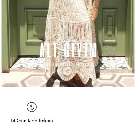
14 Gün İade İmkanı