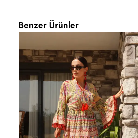
Benzer Ürünler