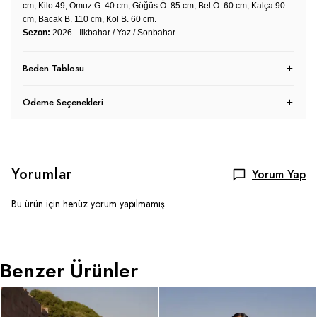
cm, Kilo 49, Omuz G. 40 cm, Göğüs Ö. 85 cm, Bel Ö. 60 cm, Kalça 90
cm, Bacak B. 110 cm, Kol B. 60 cm.
Sezon:
2026 - İlkbahar / Yaz / Sonbahar
Beden Tablosu
Ödeme Seçenekleri
Yorumlar
Yorum Yap
Bu ürün için henüz yorum yapılmamış.
Benzer Ürünler