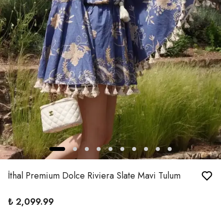
İthal Premium Dolce Riviera Slate Mavi Tulum
₺ 2,099.99