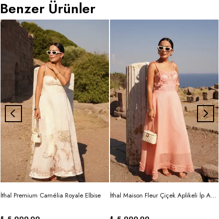
Benzer Ürünler
İthal Premium Camélia Royale Elbise
İthal Maison Fleur Çiçek Aplikeli İp Askılı Maxi Elbise