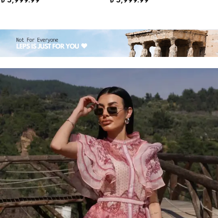
₺ 5,999.99
₺ 5,999.99