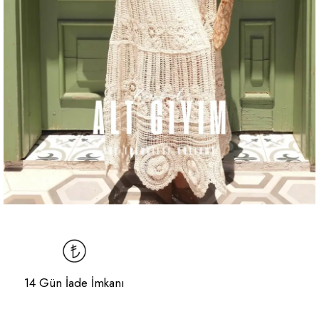
14 Gün İade İmkanı