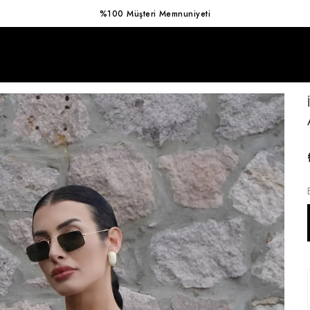
Hızlı Kargo Avantajı