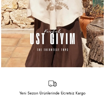
Yeni Sezon Ürünlerinde Ücretsiz Kargo