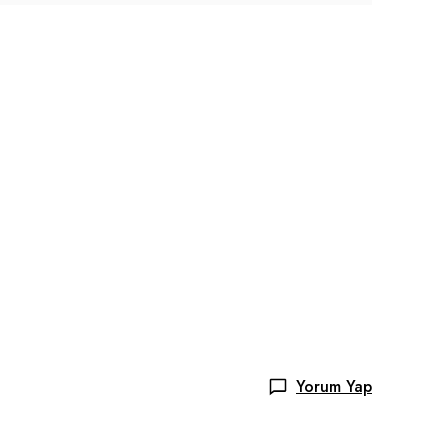
Yorum Yap