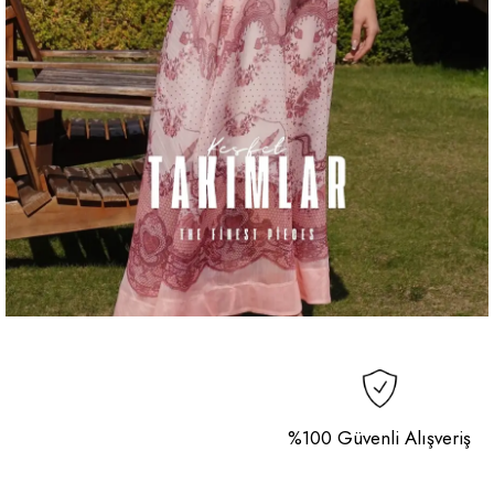
%100 Güvenli Alışveriş