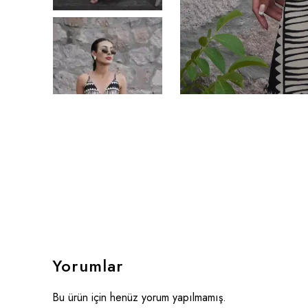
Yorumlar
Bu ürün için henüz yorum yapılmamış.