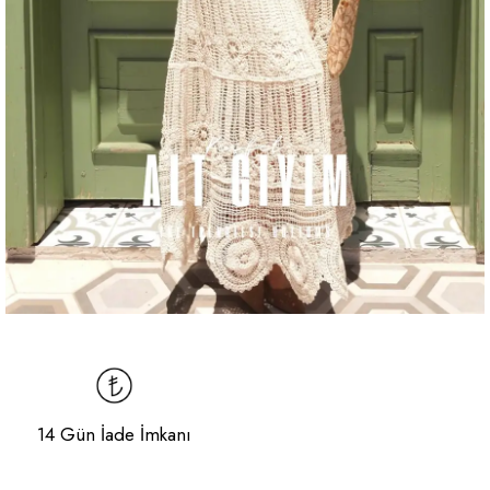
14 Gün İade İmkanı