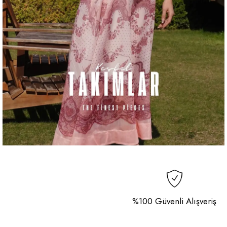
%100 Güvenli Alışveriş