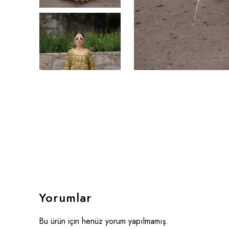
Yorumlar
Bu ürün için henüz yorum yapılmamış.