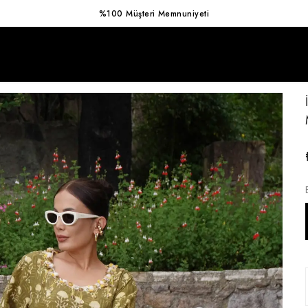
Hızlı Kargo Avantajı