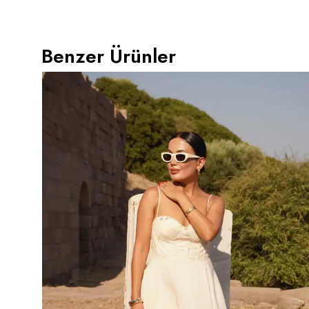
Benzer Ürünler