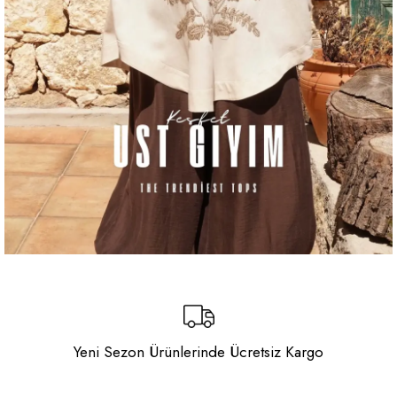
Yeni Sezon Ürünlerinde Ücretsiz Kargo