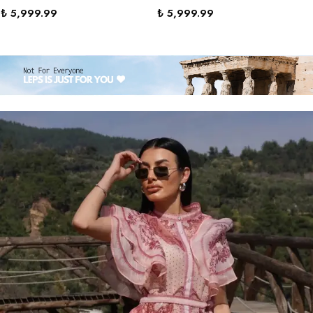
₺ 5,999.99
₺ 5,999.99