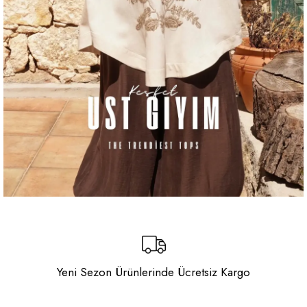
Yeni Sezon Ürünlerinde Ücretsiz Kargo