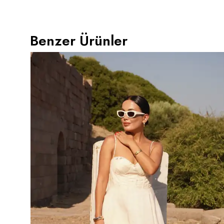
Benzer Ürünler