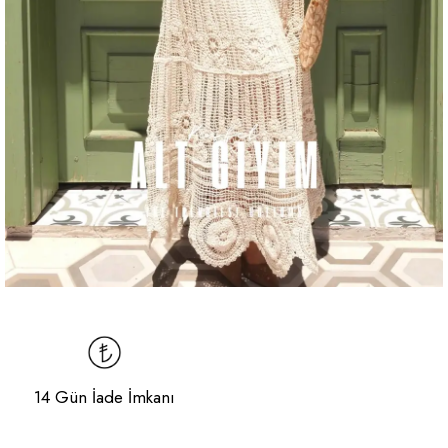
14 Gün İade İmkanı