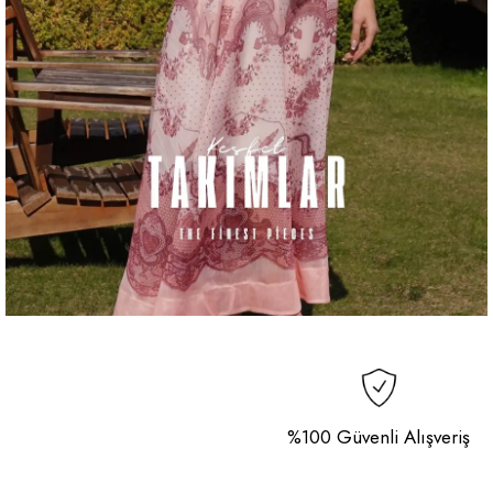
%100 Güvenli Alışveriş