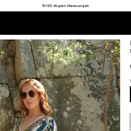
Hızlı Kargo Avantajı