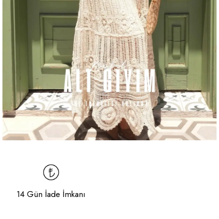
14 Gün İade İmkanı