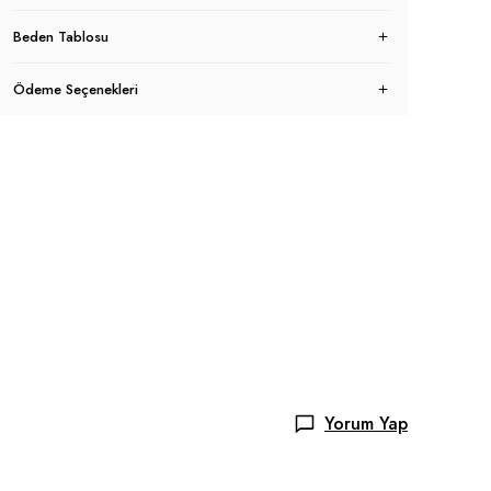
Beden Tablosu
Ödeme Seçenekleri
Yorum Yap