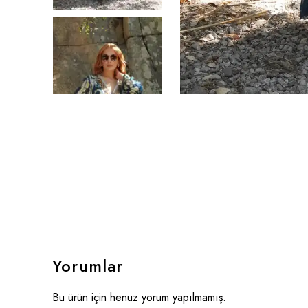
Yorumlar
Bu ürün için henüz yorum yapılmamış.