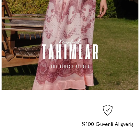
%100 Güvenli Alışveriş