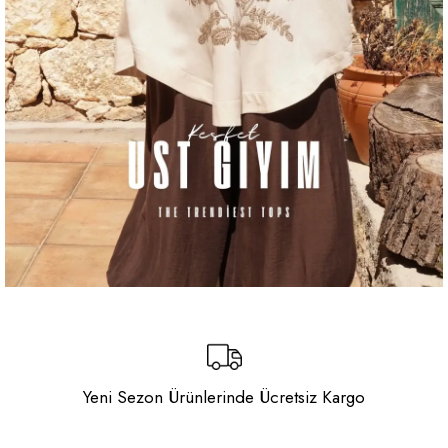
Yeni Sezon Ürünlerinde Ücretsiz Kargo