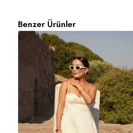
Benzer Ürünler