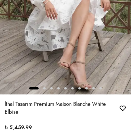
İthal Tasarım Premium Maison Blanche White
Elbise
₺ 5,459.99