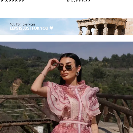
₺ 5,999.99
₺ 5,999.99