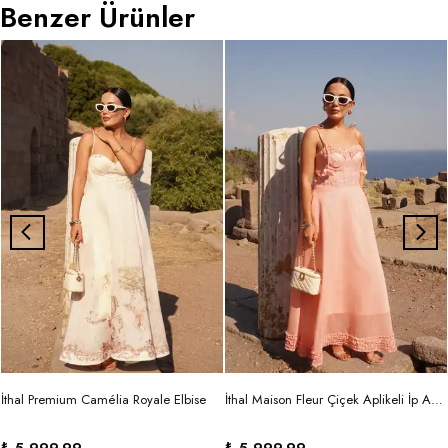
Benzer Ürünler
İthal Premium Camélia Royale Elbise
İthal Maison Fleur Çiçek Aplikeli İp Askılı Maxi Elbise