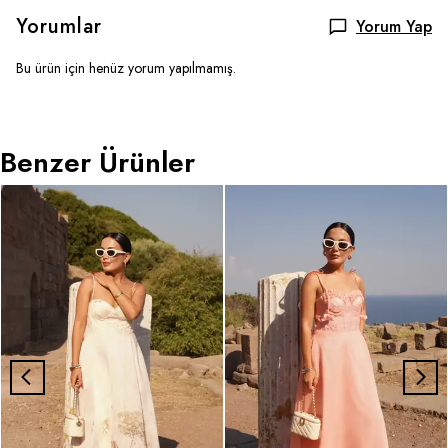
Yorumlar
Yorum Yap
Bu ürün için henüz yorum yapılmamış.
Benzer Ürünler