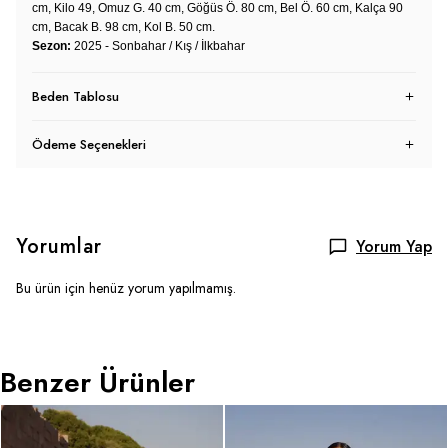
cm, Kilo 49, Omuz G. 40 cm, Göğüs Ö. 80 cm, Bel Ö. 60 cm, Kalça 90
cm, Bacak B. 98 cm, Kol B. 50 cm.
Sezon:
2025 - Sonbahar / Kış / İlkbahar
Beden Tablosu
Ödeme Seçenekleri
Yorumlar
Yorum Yap
Bu ürün için henüz yorum yapılmamış.
Benzer Ürünler