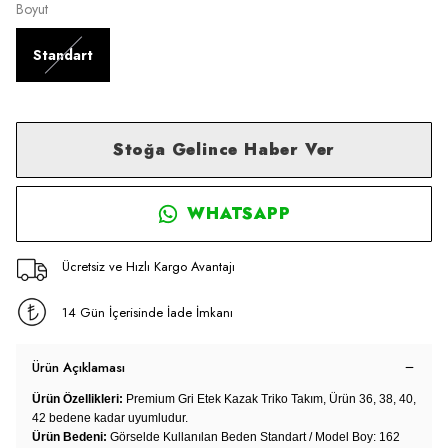
Boyut
Standart
Stoğa Gelince Haber Ver
WHATSAPP
Ücretsiz ve Hızlı Kargo Avantajı
14 Gün İçerisinde İade İmkanı
Ürün Açıklaması
Ürün Özellikleri:
Premium Gri Etek Kazak Triko Takım, Ürün 36, 38, 40,
42 bedene kadar uyumludur.
Ürün Bedeni:
Görselde Kullanılan Beden Standart / Model Boy: 162