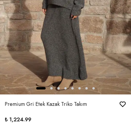
Premium Gri Etek Kazak Triko Takım
₺ 1,224.99