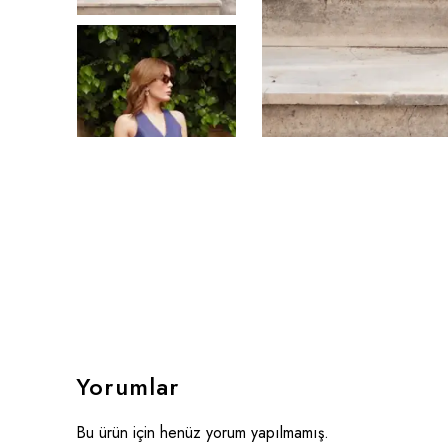
Yorumlar
Bu ürün için henüz yorum yapılmamış.