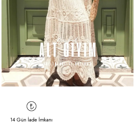
14 Gün İade İmkanı