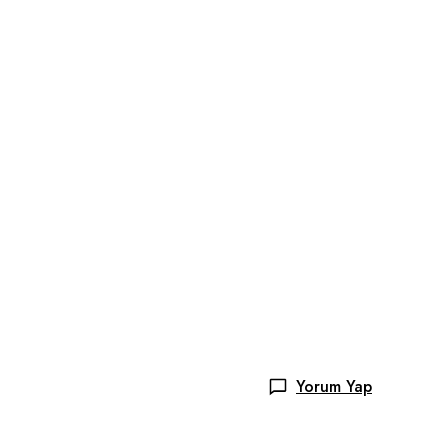
Yorum Yap