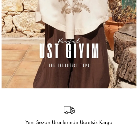
Yeni Sezon Ürünlerinde Ücretsiz Kargo