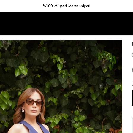
Hızlı Kargo Avantajı