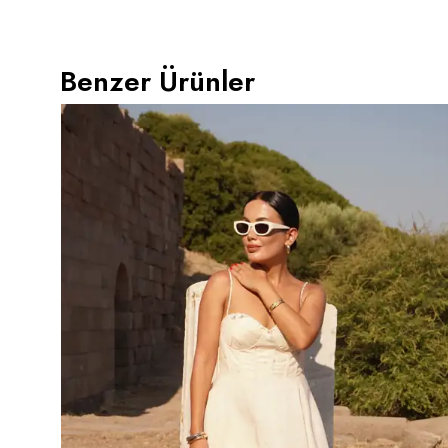
Benzer Ürünler