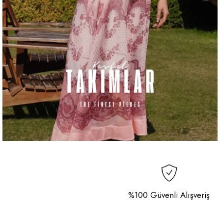
%100 Güvenli Alışveriş