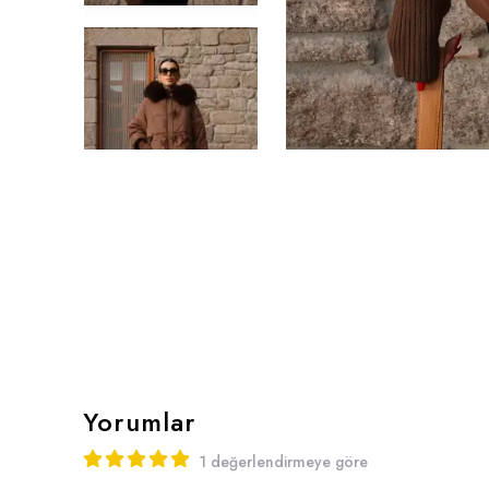
Yorumlar
1 değerlendirmeye göre