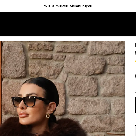
Hızlı Kargo Avantajı