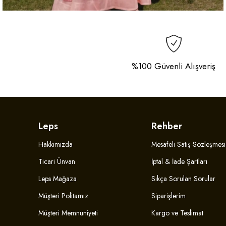
%100 Güvenli Alışveriş
Leps
Rehber
Hakkımızda
Mesafeli Satış Sözleşmesi
Ticari Ünvan
İptal & İade Şartları
Leps Mağaza
Sıkça Sorulan Sorular
Müşteri Politamız
Siparişlerim
Müşteri Memnuniyeti
Kargo ve Teslimat