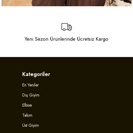
Yeni Sezon Ürünlerinde Ücretsiz Kargo
Kategoriler
En Yeniler
Dış Giyim
Elbise
Takım
Üst Giyim