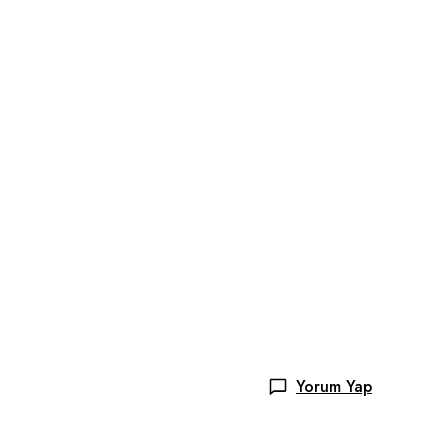
Yorum Yap