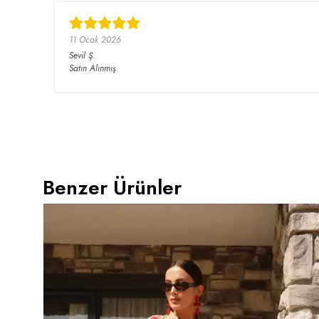
11 Ocak 2026
Sevil
Ş.
Satın Alınmış
Benzer Ürünler