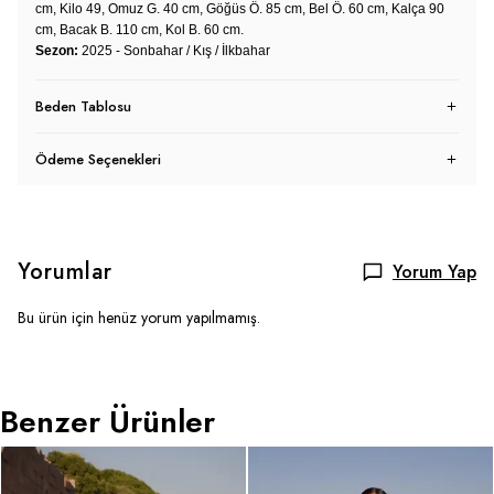
cm, Kilo 49, Omuz G. 40 cm, Göğüs Ö. 85 cm, Bel Ö. 60 cm, Kalça 90
cm, Bacak B. 110 cm, Kol B. 60 cm.
Sezon:
2025 - Sonbahar / Kış / İlkbahar
Beden Tablosu
Ödeme Seçenekleri
Yorumlar
Yorum Yap
Bu ürün için henüz yorum yapılmamış.
Benzer Ürünler