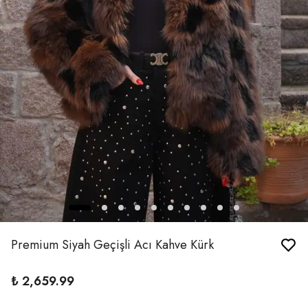
Premium Siyah Geçişli Acı Kahve Kürk
₺ 2,659.99