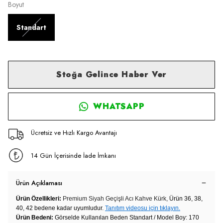
Boyut
Standart
Stoğa Gelince Haber Ver
WHATSAPP
Ücretsiz ve Hızlı Kargo Avantajı
14 Gün İçerisinde İade İmkanı
Ürün Açıklaması
Ürün Özellikleri:
Premium Siyah Geçişli Acı Kahve Kürk,
Ürün 36, 38,
40, 42 bedene kadar uyumludur.
Tanıtım videosu için tıklayın.
Ürün Bedeni:
Görselde Kullanılan Beden Standart / Model Boy: 170