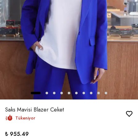
Saks Mavisi Blazer Ceket
Tükeniyor
₺ 955.49