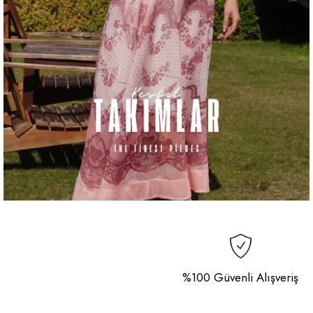
%100 Güvenli Alışveriş