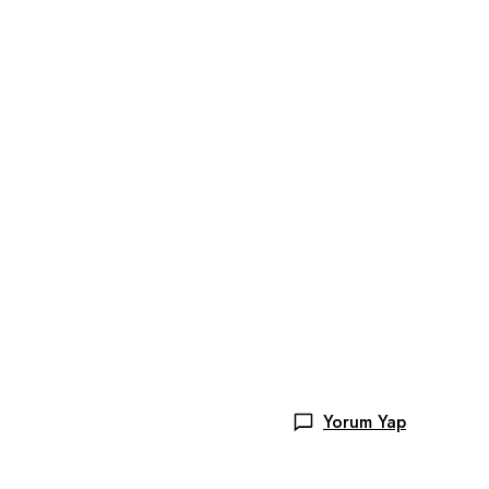
Yorum Yap