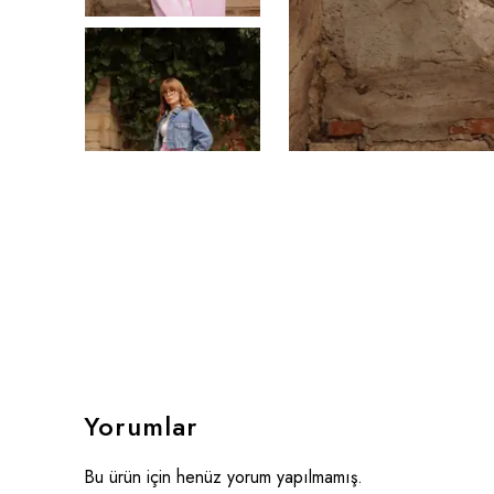
Yorumlar
Bu ürün için henüz yorum yapılmamış.