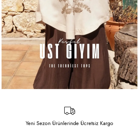
Yeni Sezon Ürünlerinde Ücretsiz Kargo