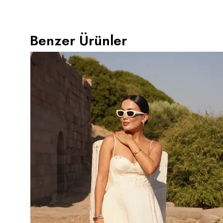
Benzer Ürünler