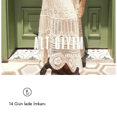
14 Gün İade İmkanı