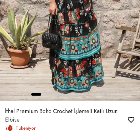
İthal Premium Boho Crochet İşlemeli Katlı Uzun
Elbise
Tükeniyor