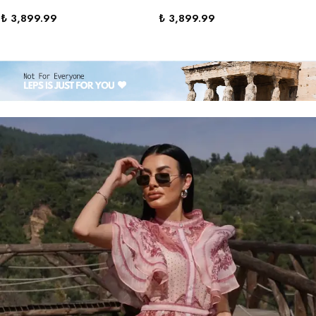
₺ 3,899.99
₺ 3,899.99