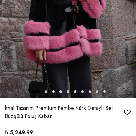
İthal Tasarım Premium Pembe Kürk Detaylı Bel
Büzgülü Peluş Kaban
₺ 5,249.99