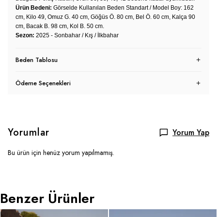
Ürün Bedeni:
Görselde Kullanılan Beden Standart / Model Boy: 162
cm, Kilo 49, Omuz G. 40 cm, Göğüs Ö. 80 cm, Bel Ö. 60 cm, Kalça 90
cm, Bacak B. 98 cm, Kol B. 50 cm.
Sezon:
2025 - Sonbahar / Kış / İlkbahar
Beden Tablosu
Ödeme Seçenekleri
Yorumlar
Yorum Yap
Bu ürün için henüz yorum yapılmamış.
Benzer Ürünler