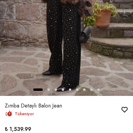
Zımba Detaylı Balon Jean
Tükeniyor
₺ 1,539.99